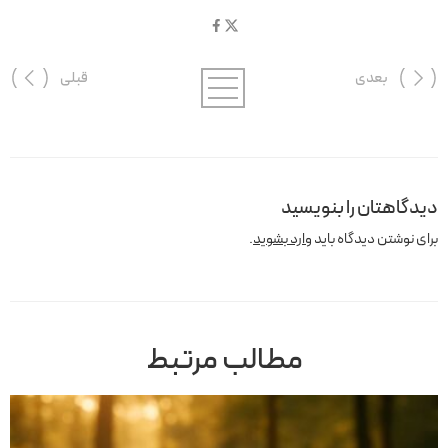
بعدی
قبلی
دیدگاهتان را بنویسید
برای نوشتن دیدگاه باید
وارد بشوید
.
مطالب مرتبط