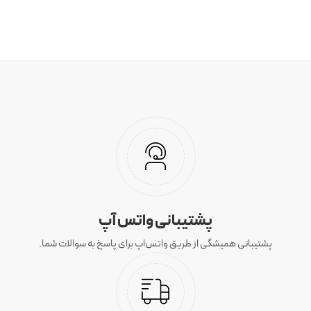
پشتیبانی واتس آپ
پشتیبانی همیشگی از طریق واتس‌اپ برای پاسخ به سوالات شما.