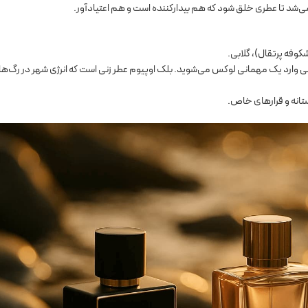
ب می‌شد تا عطری خلق شود که هم بیدارکننده است و هم اعتیادآور.
کوفه پرتقال)، گلابی.
رمی وارد یک مهمانی لوکس می‌شوید. بلک اوپیوم عطر زنی است که انرژی شهر در رگ‌
تانه و قرارهای خاص.