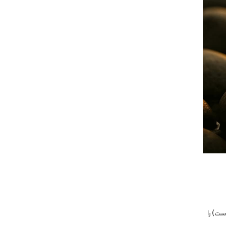
انه است) را