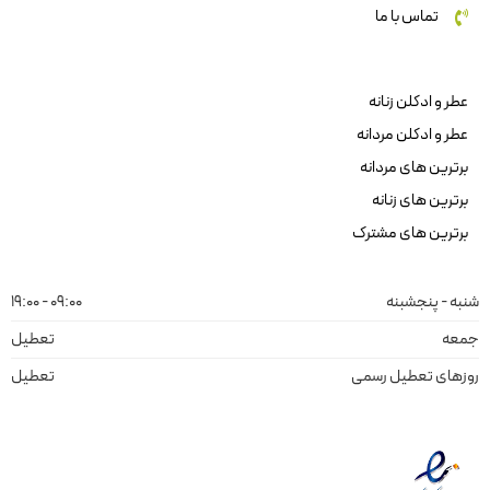
تماس با ما
عطر و ادکلن زنانه
عطر و ادکلن مردانه
برترین های مردانه
برترین های زنانه
برترین های مشترک
شنبه - پنجشبنه
09:00 - 19:00
جمعه
تعطیل
روزهای تعطیل رسمی
تعطیل