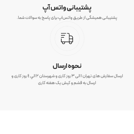
پشتیبانی واتس آپ
پشتیبانی همیشگی از طریق واتس‌اپ برای پاسخ به سوالات شما.
نحوه ارسال
ارسال سفارش های تهران 1 الی 3 روز کاری و شهرستان ٢ الي ٤ روز کاری و
ارسال به قشم و کیش یک هفته کاری