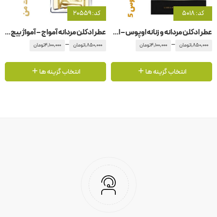
کد: 5018
کد: 20559
عطر ادکلن مردانه و زنانه اوپوس – اپوس 5 آمواج – آمواژ
عطر ادکلن مردانه آمواج – آمواژ بیچ هات من مردانه
–
–
1,850,000
تومان
4,100,000
تومان
1,850,000
تومان
4,100,000
تومان
انتخاب گزینه ها
انتخاب گزینه ها