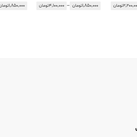
–
2,200,0
تومان
1,850,000
تومان
4,100,000
تومان
1,850,000
تومان