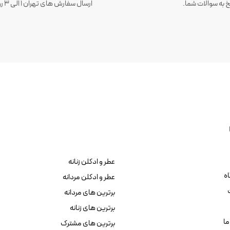
 به سوالات شما.
عطر و ادکلن زنانه
ه
عطر و ادکلن مردانه
برترین های مردانه
برترین های زنانه
ما
برترین های مشترک