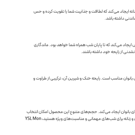
زنانه ایجاد می‌کند که لطافت و جذابیت شما را تقویت کرده و حس
اندنی داشته باشد.
 ایجاد می‌کند که تا پایان شب همراه شما خواهد بود. ماندگاری
دنی از رایحه خود داشته باشند.
انوان مناسب است. رایحه خنک و شیرین آن، ترکیبی از طراوت و
برای بانوان ایجاد می‌کند. حجم‌های متنوع این محصول امکان انتخاب
س و زنانه برای شب‌های مهمانی و مناسبت‌های ویژه هستید،
YSL Mon