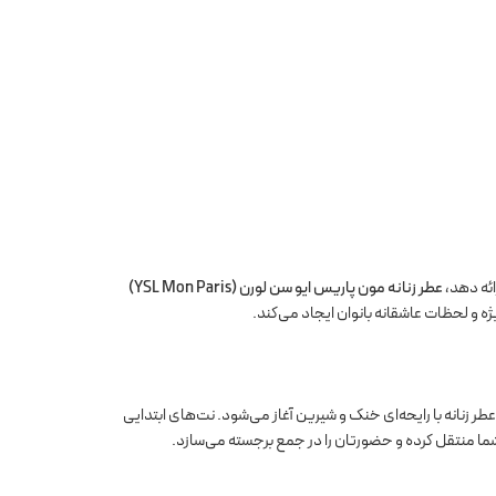
ائه دهد،
عطر زنانه مون پاریس ایو سن لورن (YSL Mon Paris)
 و لحظات عاشقانه بانوان ایجاد می‌کند.
خاب کنید. این عطر زنانه با رایحه‌ای خنک و شیرین آغاز می‌شود. نت‌های ابتدایی
شما منتقل کرده و حضورتان را در جمع برجسته می‌سازد.