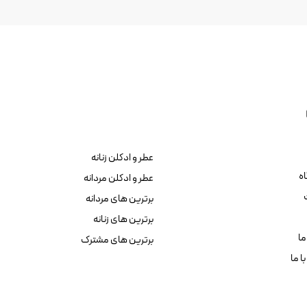
عطر و ادکلن زنانه
ه
عطر و ادکلن مردانه
برترین های مردانه
برترین های زنانه
ما
برترین های مشترک
ا ما