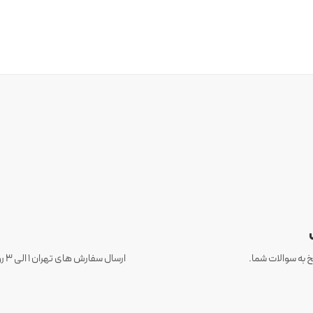
 به سوالات شما.