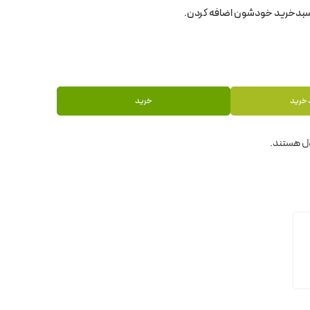
 خرید
خرید
ل هستند.