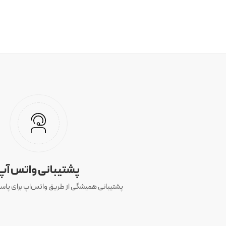
پشتیبانی واتس آپ
پشتیبانی همیشگی از طریق واتس‌اپ برای پاسخ