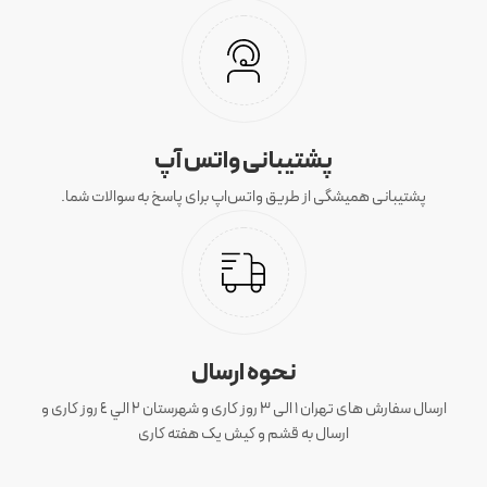
پشتیبانی واتس آپ
پشتیبانی همیشگی از طریق واتس‌اپ برای پاسخ به سوالات شما.
نحوه ارسال
ارسال سفارش های تهران 1 الی 3 روز کاری و شهرستان ٢ الي ٤ روز کاری و
ارسال به قشم و کیش یک هفته کاری