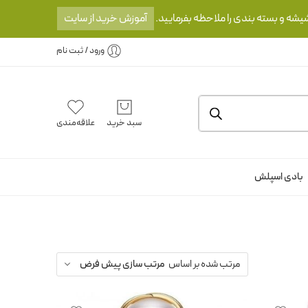
یشه و بسته بندی را ملاحظه بفرمایید.
آموزش خرید از سایت
ورود / ثبت نام
سبد خرید
علاقه‌مندی
بادی اسپلش
مرتب شده بر اساس
مرتب سازی پیش فرض