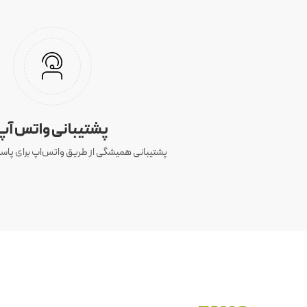
پشتیبانی واتس آپ
پشتیبانی همیشگی از طریق واتس‌اپ برای پاسخ