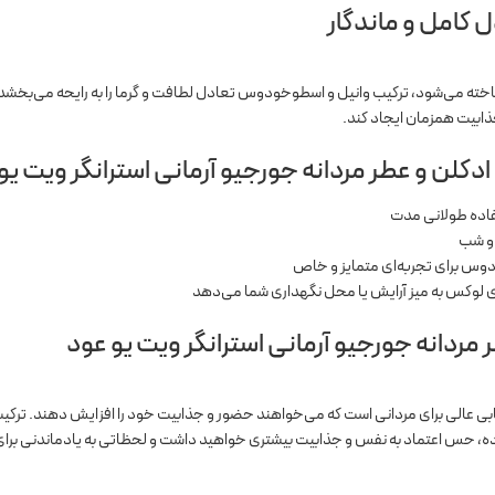
ل کامل و ماندگار
اخته می‌شود، ترکیب وانیل و اسطوخودوس تعادل لطافت و گرما را به رایحه می‌بخشد.
بیت همزمان ایجاد کند.
ادکلن و عطر مردانه جورجیو آرمانی استرانگر ویت یو
 و شب
دوس برای تجربه‌ای متمایز و خاص
 لوکس به میز آرایش یا محل نگهداری شما می‌دهد
مردانه جورجیو آرمانی استرانگر ویت یو عود
خابی عالی برای مردانی است که می‌خواهند حضور و جذابیت خود را افزایش دهند. ترکیب 
اده، حس اعتماد به نفس و جذابیت بیشتری خواهید داشت و لحظاتی به یادماندنی برا