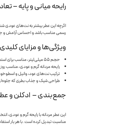
رایحه میانی و پایه – تعاد
اگرچه این عطر بیشتر به نت‌های عودی شن
رسمی مناسب باشد و احساس آرامش و جذا
ویژگی‌ها و مزایای کلیدی 
حجم ۵۵ میلی‌لیتر، مناسب برای استفاده طولانی مدت
رایحه مردانه گرم و عودی، مناسب روز
ترکیب نت‌های عود، وانیل و اسطوخو
طراحی شیک و جذاب بطری که جلوه‌ای
جمع‌بندی – ادکلن و عطر 
این عطر مردانه با رایحه گرم و عودی، انت
مناسبت تبدیل کرده است. با هر بار استف