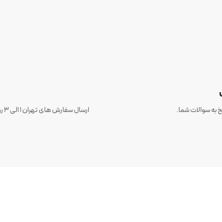
 به سوالات شما.