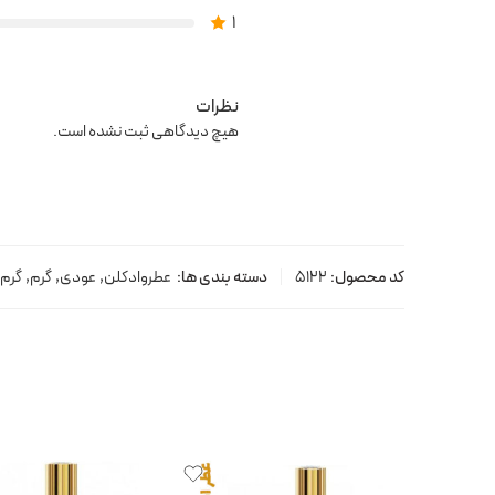
1
نظرات
هیچ دیدگاهی ثبت نشده است.
کد محصول:
5122
دسته بندی ها:
عطروادکلن
,
عودی
,
گرم
,
گرم