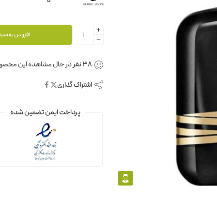
افزودن به سبد
38
نفر
در حال مشاهده این محصو
اشتراک گذاری
پرداخت ایمن تضمین شده