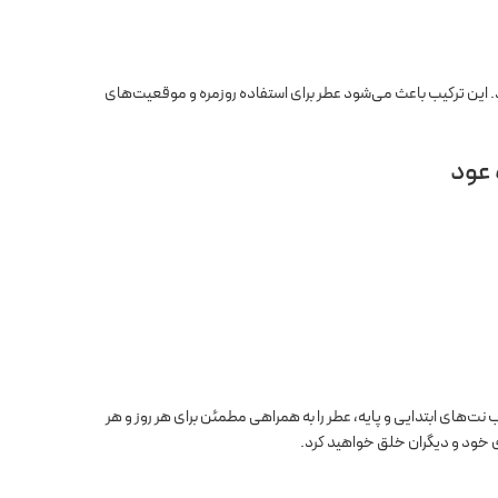
 این ترکیب باعث می‌شود عطر برای استفاده روزمره و موقعیت‌های
 عود
نت‌های ابتدایی و پایه، عطر را به همراهی مطمئن برای هر روز و هر
ی خود و دیگران خلق خواهید کرد.