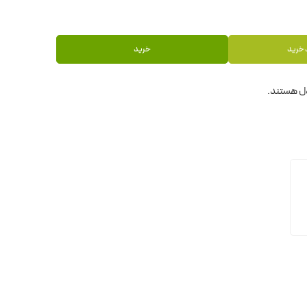
 خرید
خرید
ل هستند.