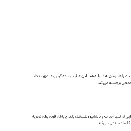
ت را همزمان به شما بدهد، این عطر با رایحه گرم و عودی انتخابی
یی نه تنها جذاب و دلنشین هستند، بلکه پایه‌ای قوی برای تجربه
لافاصله منتقل می‌کند.