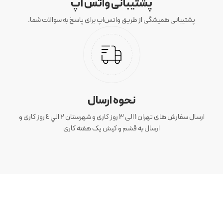
پشتیبانی واتس آپ
پشتیبانی همیشگی از طریق واتس‌اپ برای پاسخ به سوالات شما.
نحوه ارسال
ارسال سفارش های تهران 1 الی 3 روز کاری و شهرستان ٢ الي ٤ روز کاری و
ارسال به قشم و کیش یک هفته کاری