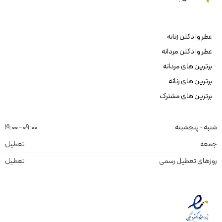
عطر و ادکلن زنانه
عطر و ادکلن مردانه
برترین های مردانه
برترین های زنانه
برترین های مشترک
شنبه - پنجشبنه
09:00 - 19:00
جمعه
تعطیل
روزهای تعطیل رسمی
تعطیل