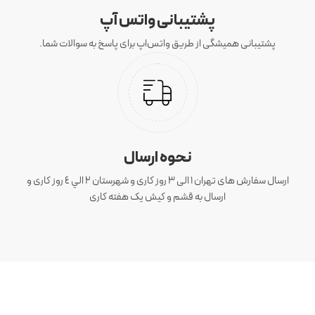
پشتیبانی واتس آپ
پشتیبانی همیشگی از طریق واتس‌اپ برای پاسخ به سوالات شما.
نحوه ارسال
ارسال سفارش های تهران 1 الی 3 روز کاری و شهرستان ٢ الي ٤ روز کاری و
ارسال به قشم و کیش یک هفته کاری