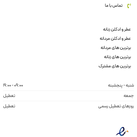
تماس با ما
عطر و ادکلن زنانه
عطر و ادکلن مردانه
برترین های مردانه
برترین های زنانه
برترین های مشترک
شنبه - پنجشبنه
09:00 - 19:00
جمعه
تعطیل
روزهای تعطیل رسمی
تعطیل