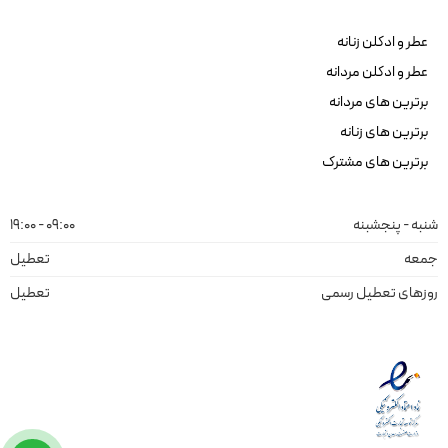
عطر و ادکلن زنانه
عطر و ادکلن مردانه
برترین های مردانه
برترین های زنانه
برترین های مشترک
شنبه - پنجشبنه
09:00 - 19:00
جمعه
تعطیل
روزهای تعطیل رسمی
تعطیل