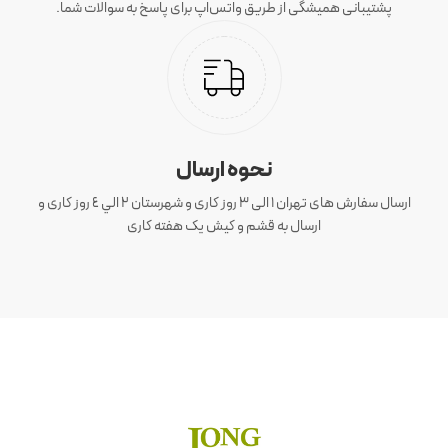
پشتیبانی همیشگی از طریق واتس‌اپ برای پاسخ به سوالات شما.
نحوه ارسال
ارسال سفارش های تهران 1 الی 3 روز کاری و شهرستان ٢ الي ٤ روز کاری و
ارسال به قشم و کیش یک هفته کاری