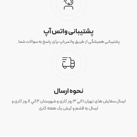
پشتیبانی واتس آپ
پشتیبانی همیشگی از طریق واتس‌اپ برای پاسخ به سوالات شما.
نحوه ارسال
ارسال سفارش های تهران 1 الی 3 روز کاری و شهرستان ٢ الي ٤ روز کاری و
ارسال به قشم و کیش یک هفته کاری