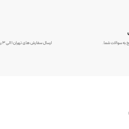
 به سوالات شما.