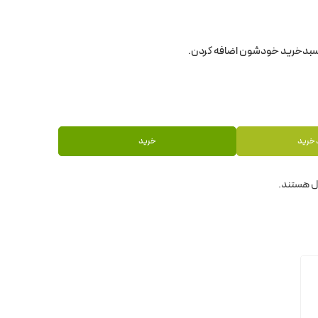
 خرید
خرید
ل هستند.