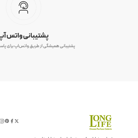
پشتیبانی واتس آپ
پشتیبانی همیشگی از طریق واتس‌اپ برای پاسخ