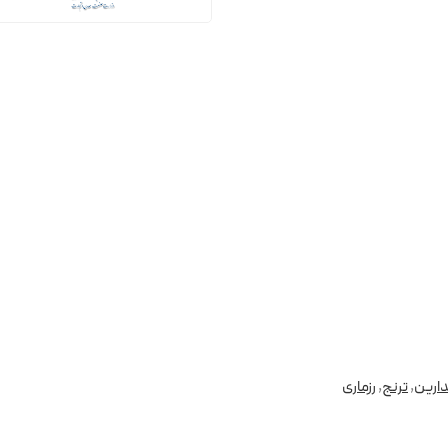
دارین
,
ترنج
,
رزماری