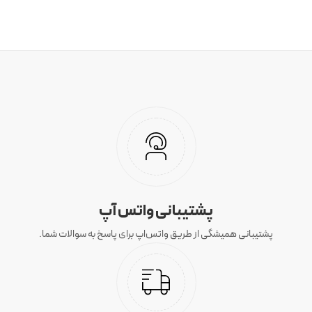
پشتیبانی واتس آپ
پشتیبانی همیشگی از طریق واتس‌اپ برای پاسخ به سوالات شما.