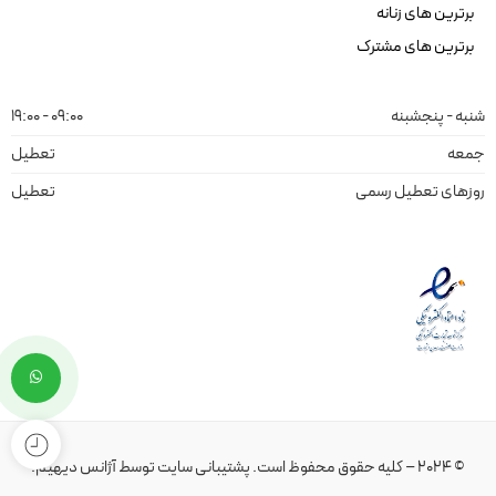
برترین های زنانه
برترین های مشترک
شنبه - پنجشبنه
09:00 - 19:00
جمعه
تعطیل
روزهای تعطیل رسمی
تعطیل
© 2024 – کلیه حقوق محفوظ است.
پشتیبانی سایت
توسط
آژانس دیهیم
.