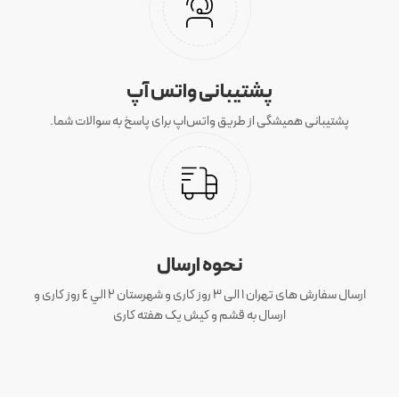
پشتیبانی واتس آپ
پشتیبانی همیشگی از طریق واتس‌اپ برای پاسخ به سوالات شما.
نحوه ارسال
ارسال سفارش های تهران 1 الی 3 روز کاری و شهرستان ٢ الي ٤ روز کاری و
ارسال به قشم و کیش یک هفته کاری