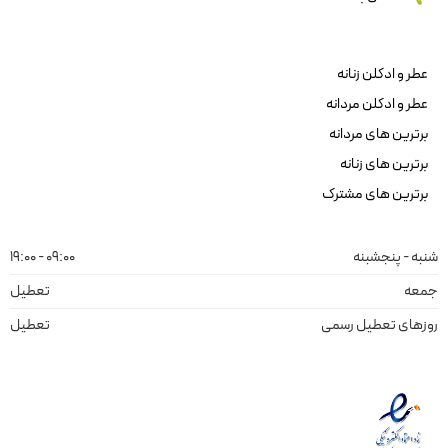
عطر و ادکلن زنانه
عطر و ادکلن مردانه
برترین های مردانه
برترین های زنانه
برترین های مشترک
شنبه - پنجشبنه
09:00 - 19:00
جمعه
تعطیل
روزهای تعطیل رسمی
تعطیل