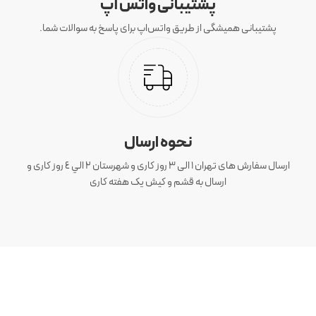
پشتیبانی واتس آپ
پشتیبانی همیشگی از طریق واتس‌اپ برای پاسخ به سوالات شما.
نحوه ارسال
ارسال سفارش های تهران 1 الی 3 روز کاری و شهرستان ٢ الي ٤ روز کاری و
ارسال به قشم و کیش یک هفته کاری