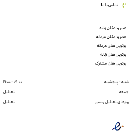
تماس با ما
عطر و ادکلن زنانه
عطر و ادکلن مردانه
برترین های مردانه
برترین های زنانه
برترین های مشترک
شنبه - پنجشبنه
09:00 - 19:00
جمعه
تعطیل
روزهای تعطیل رسمی
تعطیل