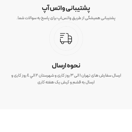
پشتیبانی واتس آپ
پشتیبانی همیشگی از طریق واتس‌اپ برای پاسخ به سوالات شما.
نحوه ارسال
ارسال سفارش های تهران 1 الی 3 روز کاری و شهرستان ٢ الي ٤ روز کاری و
ارسال به قشم و کیش یک هفته کاری