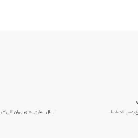
 به سوالات شما.