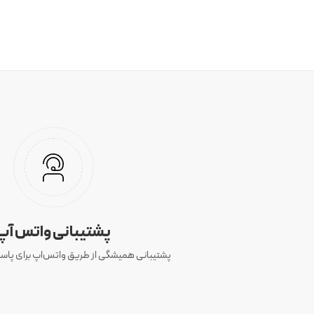
پشتیبانی واتس آپ
پشتیبانی همیشگی از طریق واتس‌اپ برای پاسخ