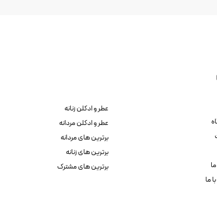
عطر و ادکلن زنانه
ه
عطر و ادکلن مردانه
برترین های مردانه
برترین های زنانه
ما
برترین های مشترک
ا ما