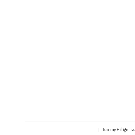
د:
Tommy Hilfiger