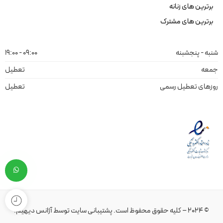
برترین های زنانه
برترین های مشترک
شنبه - پنجشبنه
09:00 - 19:00
جمعه
تعطیل
روزهای تعطیل رسمی
تعطیل
© 2024 – کلیه حقوق محفوظ است.
پشتیبانی سایت
توسط
آژانس دیهیم
.