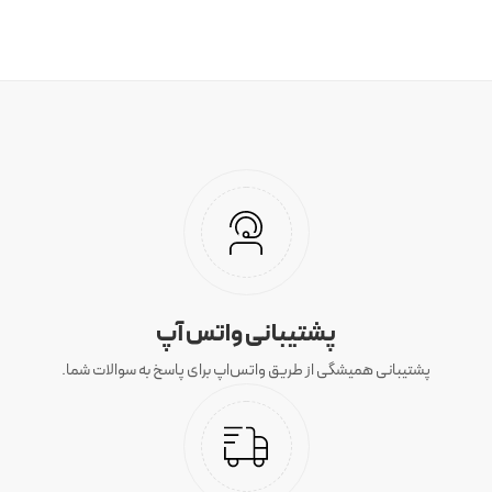
پشتیبانی واتس آپ
پشتیبانی همیشگی از طریق واتس‌اپ برای پاسخ به سوالات شما.