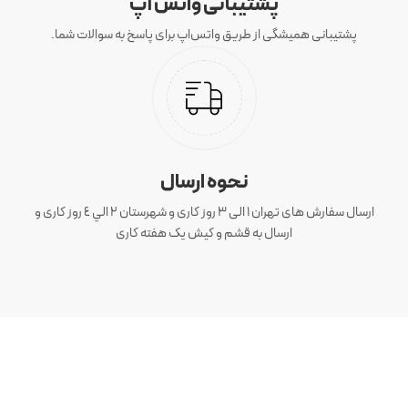
پشتیبانی واتس آپ
پشتیبانی همیشگی از طریق واتس‌اپ برای پاسخ به سوالات شما.
نحوه ارسال
ارسال سفارش های تهران 1 الی 3 روز کاری و شهرستان ٢ الي ٤ روز کاری و
ارسال به قشم و کیش یک هفته کاری