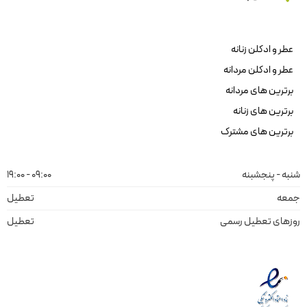
عطر و ادکلن زنانه
عطر و ادکلن مردانه
برترین های مردانه
برترین های زنانه
برترین های مشترک
شنبه - پنجشبنه
09:00 - 19:00
جمعه
تعطیل
روزهای تعطیل رسمی
تعطیل