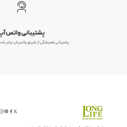
پشتیبانی واتس آپ
پشتیبانی همیشگی از طریق واتس‌اپ برای پاسخ