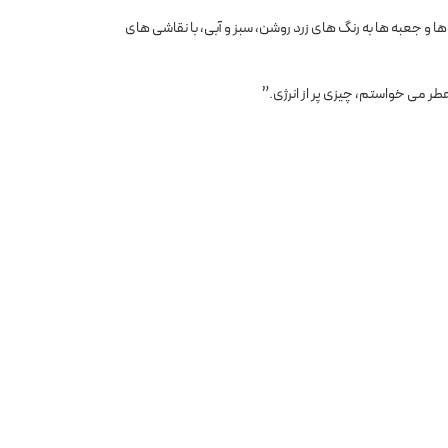
 و جعبه ها به رنگ های زرد روشن، سبز و آبی، با نقاشی های