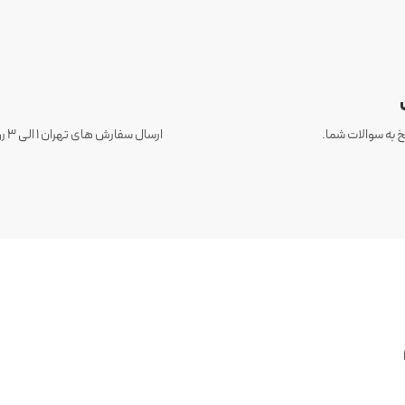
 به سوالات شما.