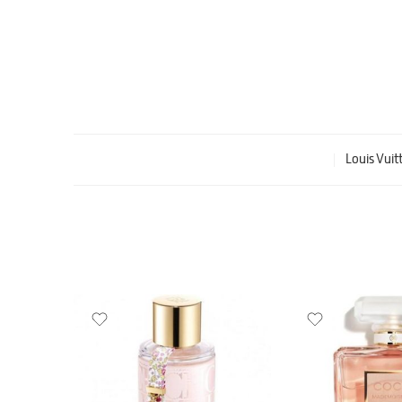
Louis Vuit