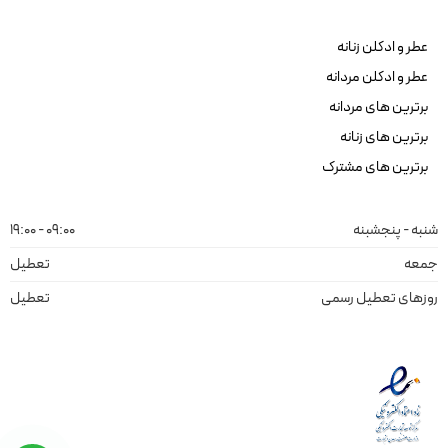
عطر و ادکلن زنانه
عطر و ادکلن مردانه
برترین های مردانه
برترین های زنانه
برترین های مشترک
شنبه - پنجشبنه
09:00 - 19:00
جمعه
تعطیل
روزهای تعطیل رسمی
تعطیل