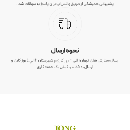
پشتیبانی همیشگی از طریق واتس‌اپ برای پاسخ به سوالات شما.
نحوه ارسال
ارسال سفارش های تهران 1 الی 3 روز کاری و شهرستان ٢ الي ٤ روز کاری و
ارسال به قشم و کیش یک هفته کاری