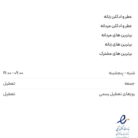
عطر و ادکلن زنانه
عطر و ادکلن مردانه
برترین های مردانه
برترین های زنانه
برترین های مشترک
شنبه - پنجشبنه
09:00 - 19:00
جمعه
تعطیل
روزهای تعطیل رسمی
تعطیل