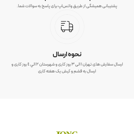
پشتیبانی همیشگی از طریق واتس‌اپ برای پاسخ به سوالات شما.
نحوه ارسال
ارسال سفارش های تهران 1 الی 3 روز کاری و شهرستان ٢ الي ٤ روز کاری و
ارسال به قشم و کیش یک هفته کاری