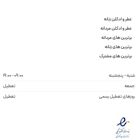
عطر و ادکلن زنانه
عطر و ادکلن مردانه
برترین های مردانه
برترین های زنانه
برترین های مشترک
شنبه - پنجشبنه
09:00 - 19:00
جمعه
تعطیل
روزهای تعطیل رسمی
تعطیل