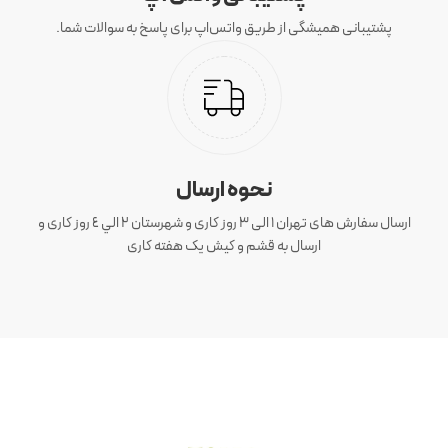
پشتیبانی همیشگی از طریق واتس‌اپ برای پاسخ به سوالات شما.
نحوه ارسال
ارسال سفارش های تهران 1 الی 3 روز کاری و شهرستان ٢ الي ٤ روز کاری و
ارسال به قشم و کیش یک هفته کاری