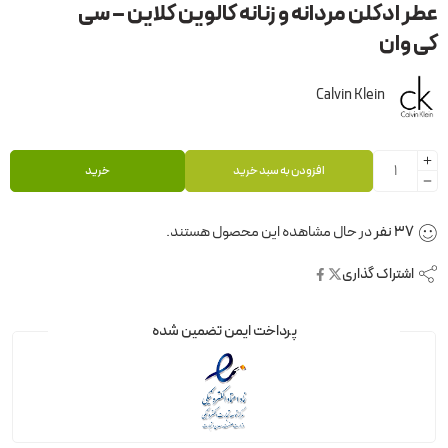
عطر ادکلن مردانه و زنانه کالوین کلاین – سی
کی وان
Calvin Klein
افزودن به سبد خرید
خرید
37
نفر
در حال مشاهده این محصول هستند.
اشتراک گذاری
پرداخت ایمن تضمین شده