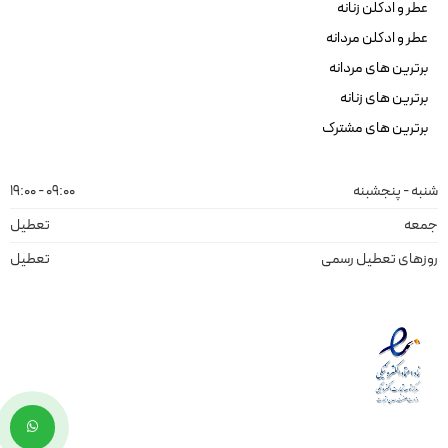
عطر و ادکلن زنانه
عطر و ادکلن مردانه
برترین های مردانه
برترین های زنانه
برترین های مشترک
شنبه - پنجشبنه
09:00 - 19:00
جمعه
تعطیل
روزهای تعطیل رسمی
تعطیل