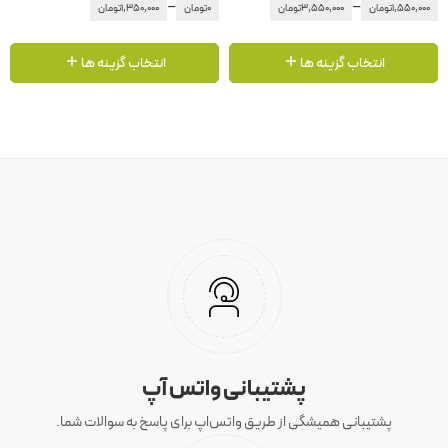
–
–
1,550,000
تومان
3,550,000
تومان
0
تومان
1,350,000
تومان
انتخاب گزینه ها
انتخاب گزینه ها
پشتیبانی واتس آپ
پشتیبانی همیشگی از طریق واتس‌اپ برای پاسخ به سوالات شما.