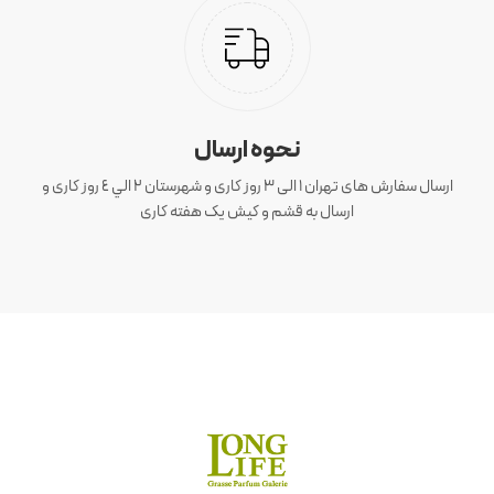
نحوه ارسال
ارسال سفارش های تهران 1 الی 3 روز کاری و شهرستان ٢ الي ٤ روز کاری و
ارسال به قشم و کیش یک هفته کاری