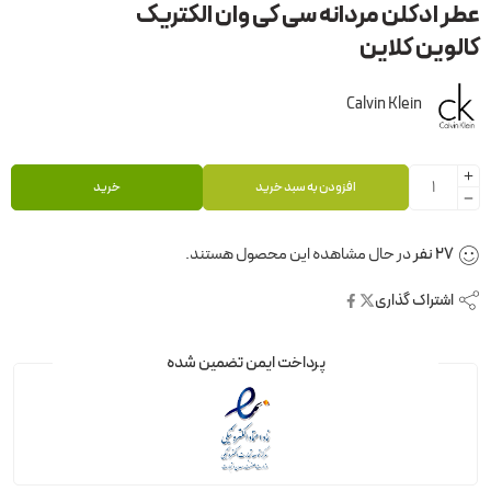
عطر ادکلن مردانه سی کی وان الکتریک
کالوین کلاین
Calvin Klein
افزودن به سبد خرید
خرید
27
نفر
در حال مشاهده این محصول هستند.
اشتراک گذاری
پرداخت ایمن تضمین شده