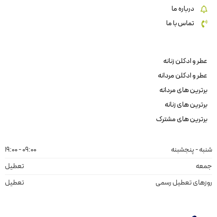
درباره ما
تماس با ما
عطر و ادکلن زنانه
عطر و ادکلن مردانه
برترین های مردانه
برترین های زنانه
برترین های مشترک
شنبه - پنجشبنه
09:00 - 19:00
جمعه
تعطیل
روزهای تعطیل رسمی
تعطیل