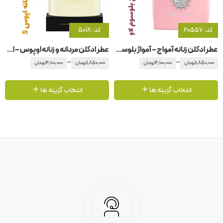
کد: 20557
کد: 5018
عطر ادکلن زنانه آمواج – آمواژ بلوسوم لاو
عطر ادکلن مردانه و زنانه اوپوس – اپوس 5 آمواج – آمواژ
–
–
1,850,000
تومان
4,100,000
تومان
1,850,000
تومان
4,100,000
تومان
انتخاب گزینه ها
انتخاب گزینه ها