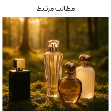
مطالب مرتبط