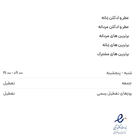
عطر و ادکلن زنانه
عطر و ادکلن مردانه
برترین های مردانه
برترین های زنانه
برترین های مشترک
شنبه - پنجشبنه
09:00 - 19:00
جمعه
تعطیل
روزهای تعطیل رسمی
تعطیل