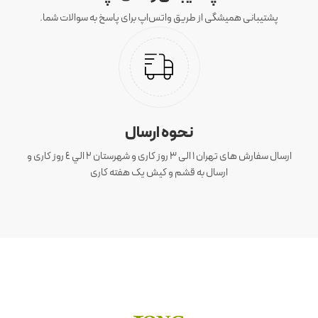
پشتیبانی همیشگی از طریق واتس‌اپ برای پاسخ به سوالات شما.
نحوه ارسال
ارسال سفارش های تهران 1 الی 3 روز کاری و شهرستان ٢ الي ٤ روز کاری و
ارسال به قشم و کیش یک هفته کاری