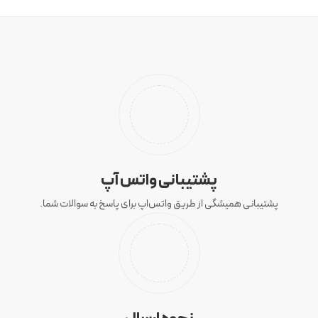
پشتیبانی واتس آپ
پشتیبانی همیشگی از طریق واتس‌اپ برای پاسخ به سوالات شما.