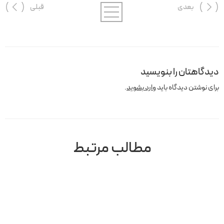
بعدی
قبلی
دیدگاهتان را بنویسید
برای نوشتن دیدگاه باید
وارد بشوید
.
مطالب مرتبط