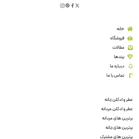
خانه
فروشگاه
مقالات
برندها
درباره ما
تماس با ما
عطر و ادکلن زنانه
عطر و ادکلن مردانه
برترین های مردانه
برترین های زنانه
برترین های مشترک