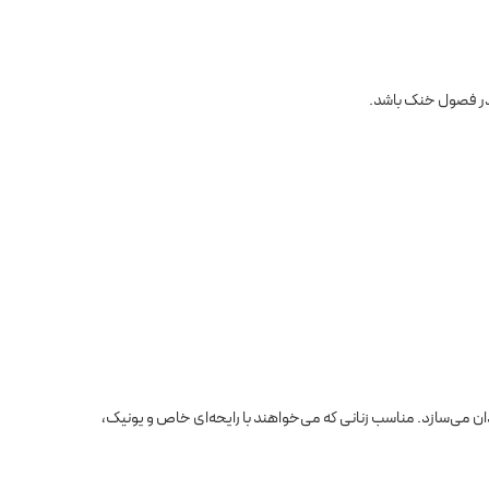
 در فصول خنک باشد.
ان می‌سازد. مناسب زنانی که می‌خواهند با رایحه‌ای خاص و یونیک،