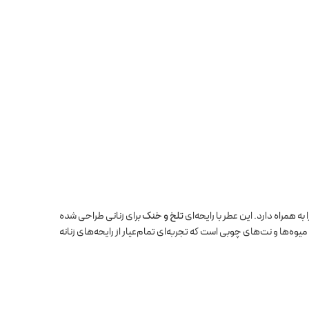
همراه دارد. این عطر با رایحه‌ای
تلخ و خنک
برای زنانی طراحی شده
‌ها و نت‌های چوبی است که تجربه‌ای تمام‌عیار از رایحه‌های زنانه