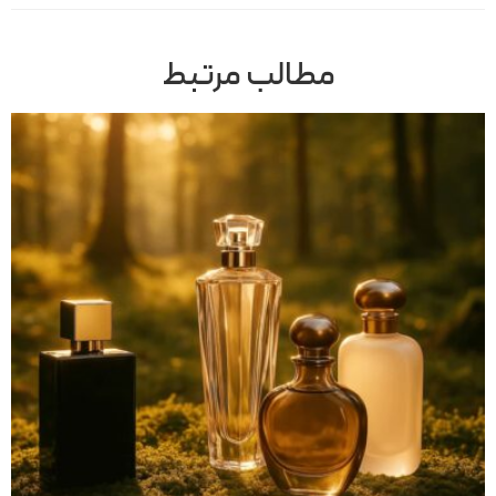
مطالب مرتبط