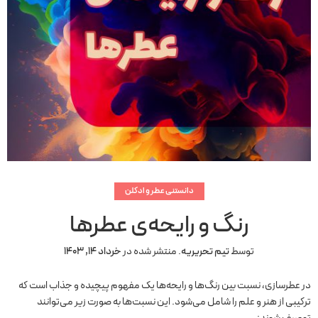
دانستنی عطر و ادکلن
رنگ‌ و رایحه‌ی عطرها
توسط
تیم تحریریه
.
منتشر شده در
خرداد 14, 1403
در عطرسازی، نسبت بین رنگ‌ها و رایحه‌ها یک مفهوم پیچیده و جذاب است که
ترکیبی از هنر و علم را شامل می‌شود. این نسبت‌ها به صورت زیر می‌توانند
توصیف شوند: