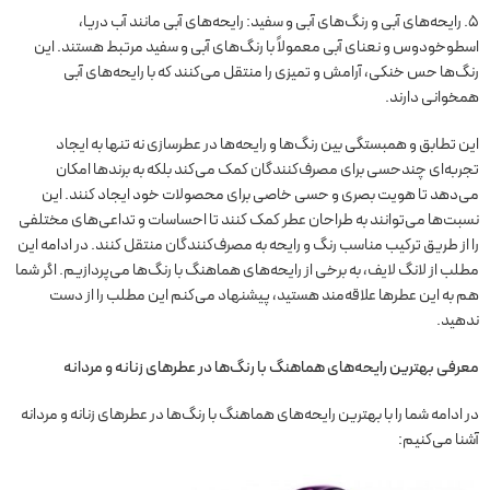
5. رایحه‌های آبی و رنگ‌های آبی و سفید: رایحه‌های آبی مانند آب دریا،
اسطوخودوس و نعنای آبی معمولاً با رنگ‌های آبی و سفید مرتبط هستند. این
رنگ‌ها حس خنکی، آرامش و تمیزی را منتقل می‌کنند که با رایحه‌های آبی
همخوانی دارند.
این تطابق و همبستگی بین رنگ‌ها و رایحه‌ها در عطرسازی نه تنها به ایجاد
تجربه‌ای چندحسی برای مصرف‌کنندگان کمک می‌کند بلکه به برندها امکان
می‌دهد تا هویت بصری و حسی خاصی برای محصولات خود ایجاد کنند. این
نسبت‌ها می‌توانند به طراحان عطر کمک کنند تا احساسات و تداعی‌های مختلفی
را از طریق ترکیب مناسب رنگ و رایحه به مصرف‌کنندگان منتقل کنند. در ادامه این
مطلب از لانگ لایف، به برخی از رایحه‌های هماهنگ با رنگ‌ها می‌پردازیم. اگر شما
هم به این عطرها علاقه‌مند هستید، پیشنهاد می‌کنم این مطلب را از دست
ندهید.
معرفی بهترین رایحه‌های هماهنگ با رنگ‌ها در عطرهای زنانه و مردانه
در ادامه شما را با بهترین رایحه‌های هماهنگ با رنگ‌ها در عطرهای زنانه و مردانه
آشنا می‌کنیم: