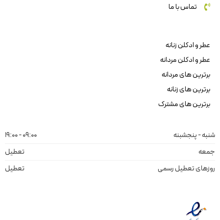
تماس با ما
عطر و ادکلن زنانه
عطر و ادکلن مردانه
برترین های مردانه
برترین های زنانه
برترین های مشترک
شنبه - پنجشبنه
09:00 - 19:00
جمعه
تعطیل
روزهای تعطیل رسمی
تعطیل