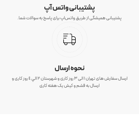
پشتیبانی واتس آپ
پشتیبانی همیشگی از طریق واتس‌اپ برای پاسخ به سوالات شما.
نحوه ارسال
ارسال سفارش های تهران 1 الی 3 روز کاری و شهرستان ٢ الي ٤ روز کاری و
ارسال به قشم و کیش یک هفته کاری