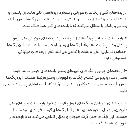
1. رایحه‌های گلی و رنگ‌های صورتی و بنفش: رایحه‌های گلی مانند رز، یاسمن و
بنفشه اغلب با رنگ‌های صورتی و بنفش مرتبط هستند. این رنگ‌ها حس لطافت،
زیبایی و زنانگی را منتقل می‌کنند که با رایحه‌های گلی هماهنگ است.
2. رایحه‌های مرکباتی و رنگ‌های زرد و نارنجی: رایحه‌های مرکباتی مثل لیمو،
پرتقال و گریپ‌فروت معمولاً با رنگ‌های زرد و نارنجی مرتبط هستند. این رنگ‌ها
احساس شادابی، انرژی و نشاط را تداعی می‌کنند که با رایحه‌های مرکباتی
همخوانی دارند.
3. رایحه‌های چوبی و رنگ‌های قهوه‌ای و سبز: رایحه‌های چوبی مانند چوب
صندل، سدر و پچولی اغلب با رنگ‌های قهوه‌ای و سبز مرتبط هستند. این رنگ‌ها
حس طبیعت، زمین و استحکام را منتقل می‌کنند که با رایحه‌های چوبی همخوانی
دارند.
4. رایحه‌های ادویه‌ای و رنگ‌های قرمز و قهوه‌ای تیره: رایحه‌های ادویه‌ای مثل
دارچین، زنجبیل و جوز هندی معمولاً با رنگ‌های قرمز و قهوه‌ای تیره مرتبط
هستند. این رنگ‌ها حس گرما، هیجان و عمق را تداعی می‌کنند که با رایحه‌های
ادویه‌ای هماهنگ است.