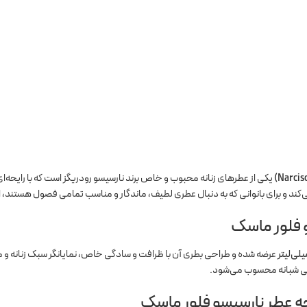
یکی از عطرهای زنانه محبوب و خاص برند نارسیسو رودریگز است که با رایحه‌ا
‌کند و برای بانوانی که به دنبال عطری لطیف، ماندگار و مناسب تمامی فصول هستند، ان
 فلور ماسک
عرضه شده و طراحی بطری آن با ظرافت و سادگی خاص، نمایانگر سبک زنانه و 
حتی شبانه محسوب می‌شود.
یحه عطر نارسیسو فلور ماسک