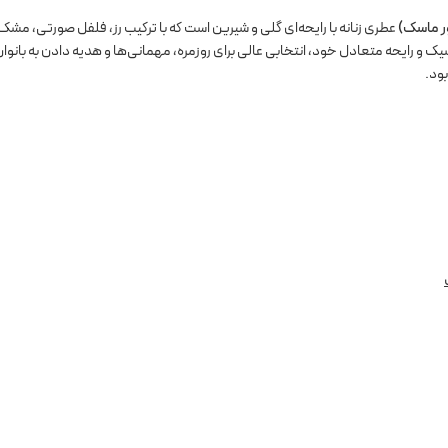
عطری زنانه با رایحه‌ای گلی و شیرین است که با ترکیب رز، فلفل صورتی، مشک
یک و رایحه متعادل خود، انتخابی عالی برای روزمره، مهمانی‌ها و هدیه دادن به بانو
ود.