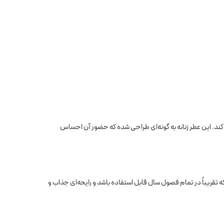
ند. این عطر زنانه به گونه‌ای طراحی شده که حضور آن احساس
تقریباً در تمام فصول سال قابل استفاده باشد و رایحه‌ای جذاب و