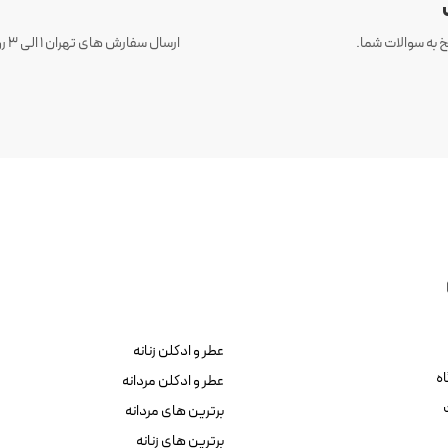
 به سوالات شما.
عطر و ادکلن زنانه
ه
عطر و ادکلن مردانه
برترین های مردانه
برترین های زنانه