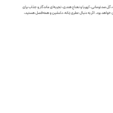
، گل صدتومانی، کهربا و نعناع هندی، تجربه‌ای ماندگار و جذاب برای
ان خواهد بود. اگر به دنبال عطری زنانه، دلنشین و همه‌فصل هستید،