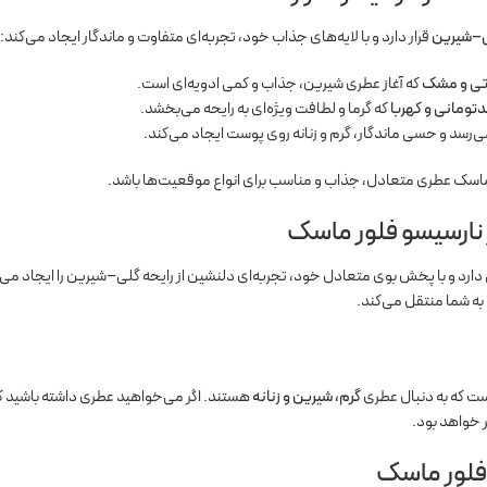
–شیرین
قرار دارد و با لایه‌های جذاب خود، تجربه‌ای متفاوت و ماندگار ایجاد می‌کند:
رتی و مشک
که آغاز عطری شیرین، جذاب و کمی ادویه‌ای است.
تومانی و کهربا
که گرما و لطافت ویژه‌ای به رایحه می‌بخشد.
می‌رسد و حسی ماندگار، گرم و زنانه روی پوست ایجاد می‌کند.
 ماسک عطری متعادل، جذاب و مناسب برای انواع موقعیت‌ها باشد.
نارسیسو فلور ماسک
ارد و با پخش بوی متعادل خود، تجربه‌ای دلنشین از رایحه گلی–شیرین را ایجاد می‌ک
به شما منتقل می‌کند.
است که به دنبال عطری
گرم، شیرین و زنانه
هستند. اگر می‌خواهید عطری داشته باشید که 
ر خواهد بود.
فلور ماسک