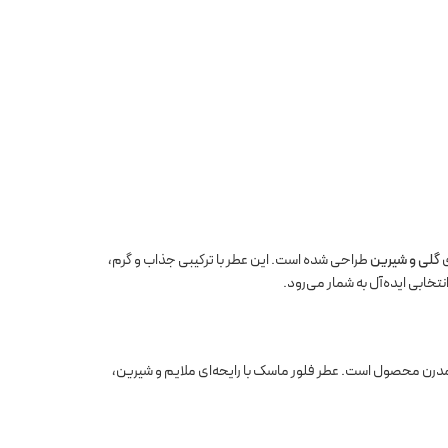
ی
گلی و شیرین
طراحی شده است. این عطر با ترکیبی جذاب و گرم،
تخابی ایده‌آل به شمار می‌رود.
مدرن محصول است. عطر فلور ماسک با رایحه‌ای ملایم و شیرین،