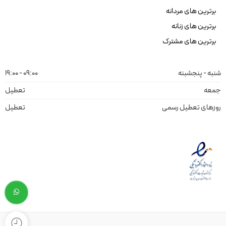
برترین های مردانه
برترین های زنانه
برترین های مشترک
شنبه - پنجشبنه
09:00 - 19:00
جمعه
تعطیل
روزهای تعطیل رسمی
تعطیل