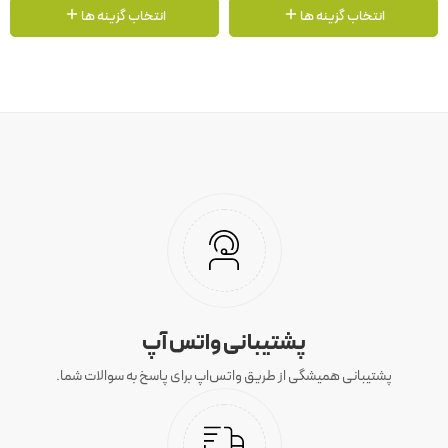
انتخاب گزینه ها
انتخاب گزینه ها
پشتیبانی واتس آپ
پشتیبانی همیشگی از طریق واتس‌اپ برای پاسخ به سوالات شما.