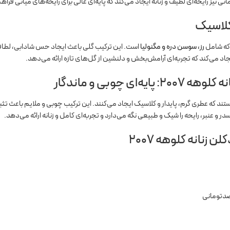
 نیز رایحه‌ای لطیف و زنانه ایجاد می‌کند که پایه‌ای عالی برای رایحه‌های میانی فراه
کلاسیک
که شامل
رز، سوسن دره و مگنولیا
است. این ترکیب گلی باعث ایجاد حس شادابی، لطافت 
د می‌کند که تجربه‌ای آرامش‌بخش و دلنشین از گل‌های تازه ارائه می‌دهد.
‌ای چوبی و ماندگار
ند که عطری گرم، پایدار و کلاسیک ایجاد می‌کنند. این ترکیب چوبی و ملایم باعث ت
نبر، رایحه را شیک و طبیعی نگه می‌دارد و تجربه‌ای کامل و زنانه ارائه می‌دهد.
 زنانه کلوهه 2007