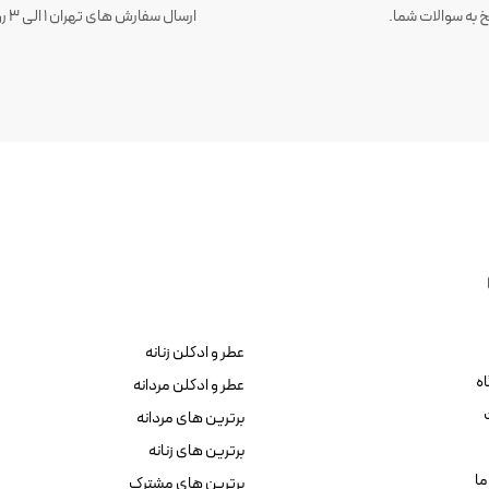
 به سوالات شما.
عطر و ادکلن زنانه
ه
عطر و ادکلن مردانه
برترین های مردانه
برترین های زنانه
ما
برترین های مشترک