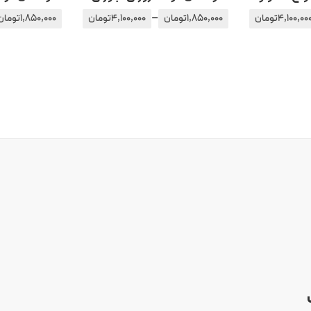
–
4,100,00
تومان
1,850,000
تومان
4,100,000
تومان
1,850,000
تومان