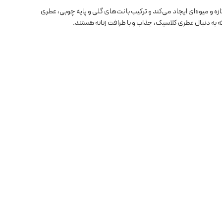
و میوه‌ای ایجاد می‌کند و ترکیب با نت‌های گلی و پایه چوبی، عطری
که به دنبال عطری کلاسیک، جذاب و با ظرافت زنانه هستند.