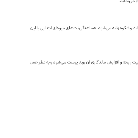
م می‌نماید.
و شکوه زنانه می‌شود. هماهنگی نت‌های میوه‌ای ابتدایی با این
ثبیت رایحه و افزایش ماندگاری آن روی پوست می‌شود و به عطر حس