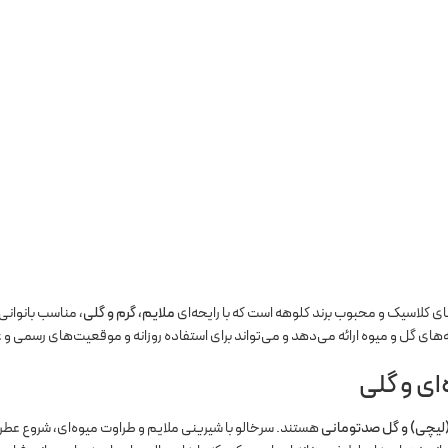
ملایم، گرم و گلی
، مناسب بانوانی
‌های گل و میوه ارائه می‌دهد و می‌تواند برای استفاده روزانه و موقعیت‌های رسمی و غ
‌ای و گلی