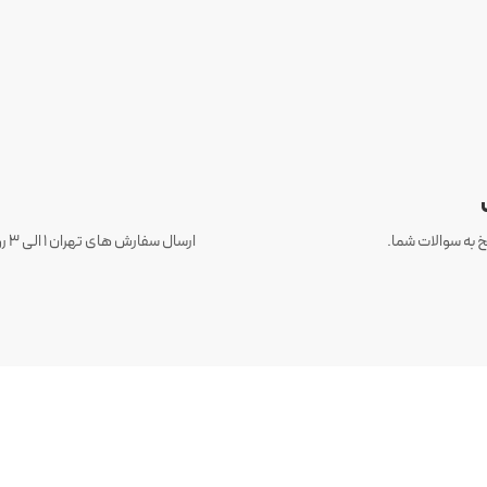
 به سوالات شما.