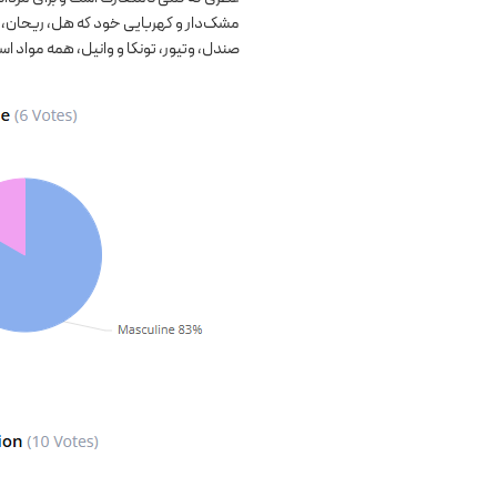
مشک‌دار و کهربایی خود که هل، ریحان، ج
صندل، وتیور، تونکا و وانیل، همه مواد اس