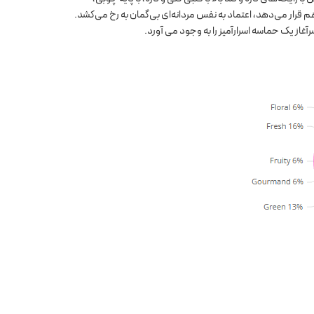
قرار می‌دهد، اعتماد به نفس مردانه‌ای بی‌گمان به رخ می‌کشد.
غاز یک حماسه اسرارآمیز را به وجود می آورد.