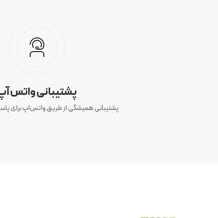
پشتیبانی واتس آپ
پشتیبانی همیشگی از طریق واتس‌اپ برای پاسخ