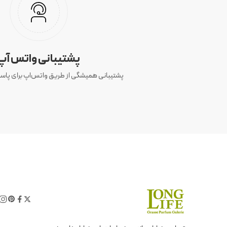
پشتیبانی واتس آپ
پشتیبانی همیشگی از طریق واتس‌اپ برای پاسخ