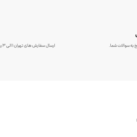
 به سوالات شما.