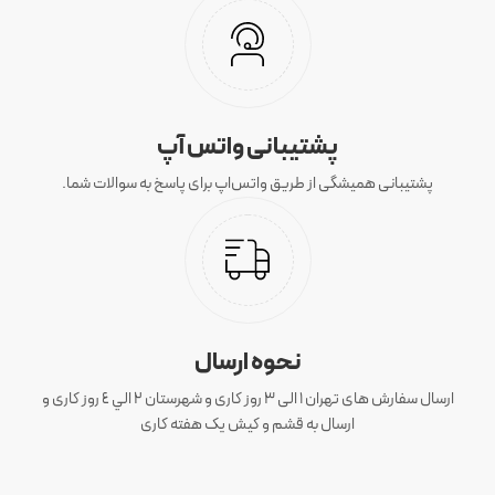
پشتیبانی واتس آپ
پشتیبانی همیشگی از طریق واتس‌اپ برای پاسخ به سوالات شما.
نحوه ارسال
ارسال سفارش های تهران 1 الی 3 روز کاری و شهرستان ٢ الي ٤ روز کاری و
ارسال به قشم و کیش یک هفته کاری