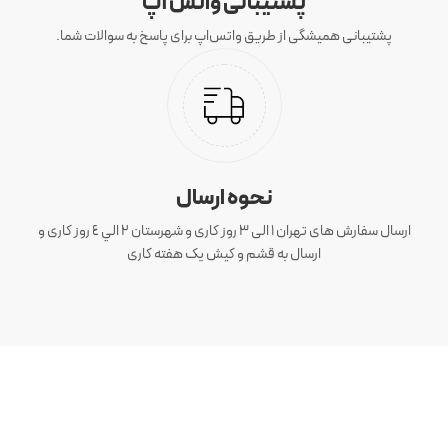
پشتیبانی واتس آپ
پشتیبانی همیشگی از طریق واتس‌اپ برای پاسخ به سوالات شما.
نحوه ارسال
ارسال سفارش های تهران 1 الی 3 روز کاری و شهرستان ٢ الي ٤ روز کاری و
ارسال به قشم و کیش یک هفته کاری