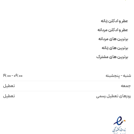
عطر و ادکلن زنانه
عطر و ادکلن مردانه
برترین های مردانه
برترین های زنانه
برترین های مشترک
شنبه - پنجشبنه
09:00 - 19:00
جمعه
تعطیل
روزهای تعطیل رسمی
تعطیل