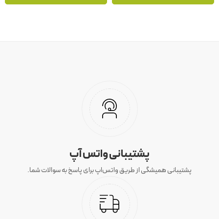
پشتیبانی واتس آپ
پشتیبانی همیشگی از طریق واتس‌اپ برای پاسخ به سوالات شما.