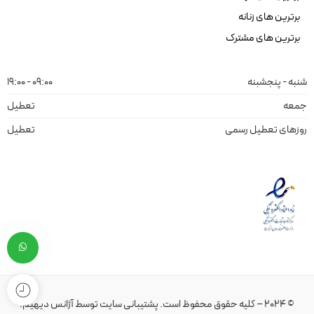
برترین های زنانه
برترین های مشترک
شنبه - پنجشبنه
09:00 - 19:00
جمعه
تعطیل
روزهای تعطیل رسمی
تعطیل
© 2024 – کلیه حقوق محفوظ است.
پشتیبانی سایت
توسط
آژانس دیهیم
.