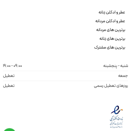
عطر و ادکلن زنانه
عطر و ادکلن مردانه
برترین های مردانه
برترین های زنانه
برترین های مشترک
شنبه - پنجشبنه
09:00 - 19:00
جمعه
تعطیل
روزهای تعطیل رسمی
تعطیل