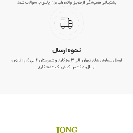
پشتیبانی همیشگی از طریق واتس‌اپ برای پاسخ به سوالات شما.
نحوه ارسال
ارسال سفارش های تهران 1 الی 3 روز کاری و شهرستان ٢ الي ٤ روز کاری و
ارسال به قشم و کیش یک هفته کاری