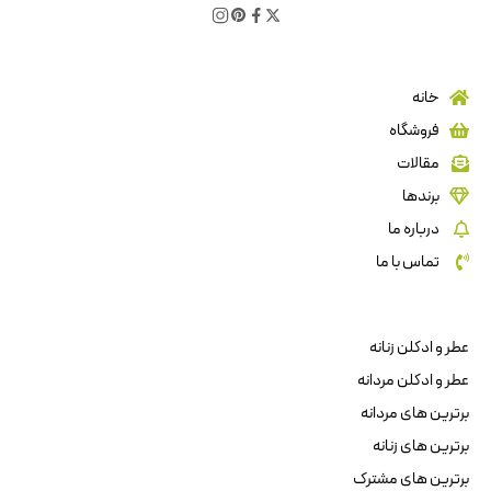
خانه
فروشگاه
مقالات
برندها
درباره ما
تماس با ما
عطر و ادکلن زنانه
عطر و ادکلن مردانه
برترین های مردانه
برترین های زنانه
برترین های مشترک