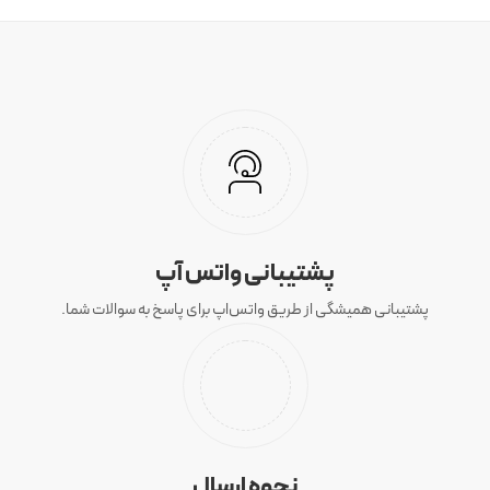
پشتیبانی واتس آپ
پشتیبانی همیشگی از طریق واتس‌اپ برای پاسخ به سوالات شما.
نحوه ارسال