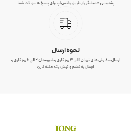
پشتیبانی همیشگی از طریق واتس‌اپ برای پاسخ به سوالات شما.
نحوه ارسال
ارسال سفارش های تهران 1 الی 3 روز کاری و شهرستان ٢ الي ٤ روز کاری و
ارسال به قشم و کیش یک هفته کاری