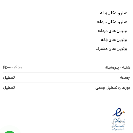
عطر و ادکلن زنانه
عطر و ادکلن مردانه
برترین های مردانه
برترین های زنانه
برترین های مشترک
شنبه - پنجشبنه
09:00 - 19:00
جمعه
تعطیل
روزهای تعطیل رسمی
تعطیل