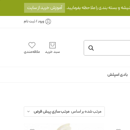
یشه و بسته بندی را ملاحظه بفرمایید.
آموزش خرید از سایت
ورود / ثبت نام
سبد خرید
علاقه‌مندی
بادی اسپلش
مرتب شده بر اساس
مرتب سازی پیش فرض