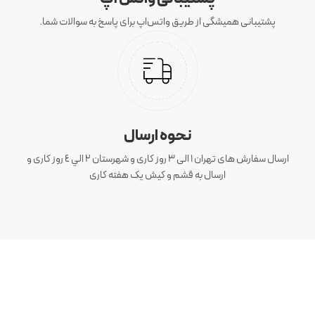
پشتیبانی همیشگی از طریق واتس‌اپ برای پاسخ به سوالات شما.
نحوه ارسال
ارسال سفارش های تهران 1 الی 3 روز کاری و شهرستان ٢ الي ٤ روز کاری و
ارسال به قشم و کیش یک هفته کاری