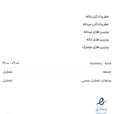
عطر و ادکلن زنانه
عطر و ادکلن مردانه
برترین های مردانه
برترین های زنانه
برترین های مشترک
شنبه - پنجشبنه
09:00 - 19:00
جمعه
تعطیل
روزهای تعطیل رسمی
تعطیل