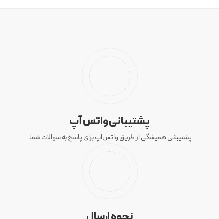
پشتیبانی واتس آپ
پشتیبانی همیشگی از طریق واتس‌اپ برای پاسخ به سوالات شما.
نحوه ارسال