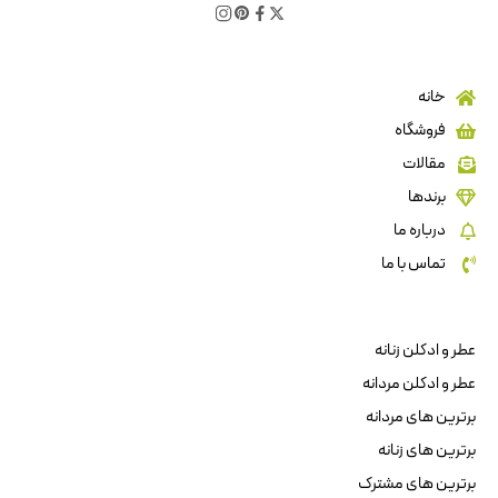
خانه
فروشگاه
مقالات
برندها
درباره ما
تماس با ما
عطر و ادکلن زنانه
عطر و ادکلن مردانه
برترین های مردانه
برترین های زنانه
برترین های مشترک