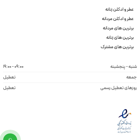
عطر و ادکلن زنانه
عطر و ادکلن مردانه
برترین های مردانه
برترین های زنانه
برترین های مشترک
شنبه - پنجشبنه
09:00 - 19:00
جمعه
تعطیل
روزهای تعطیل رسمی
تعطیل