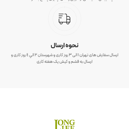
نحوه ارسال
ارسال سفارش های تهران 1 الی 3 روز کاری و شهرستان ٢ الي ٤ روز کاری و
ارسال به قشم و کیش یک هفته کاری