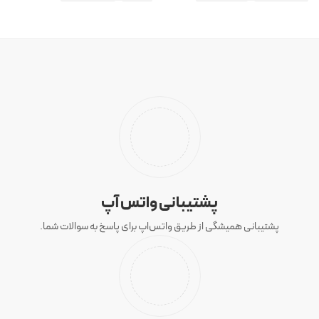
پشتیبانی واتس آپ
پشتیبانی همیشگی از طریق واتس‌اپ برای پاسخ به سوالات شما.