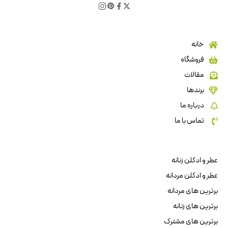
خانه
فروشگاه
مقالات
برندها
درباره ما
تماس با ما
عطر و ادکلن زنانه
عطر و ادکلن مردانه
برترین های مردانه
برترین های زنانه
برترین های مشترک