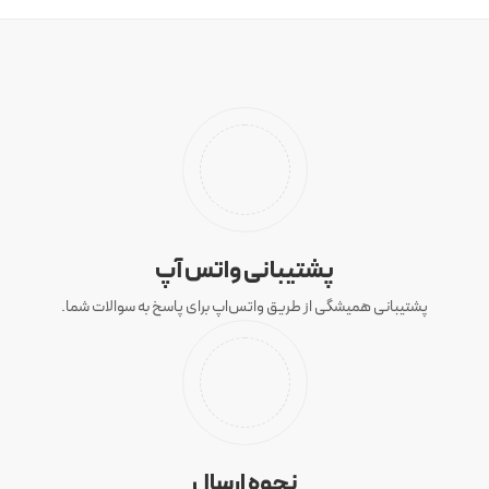
پشتیبانی واتس آپ
پشتیبانی همیشگی از طریق واتس‌اپ برای پاسخ به سوالات شما.
نحوه ارسال