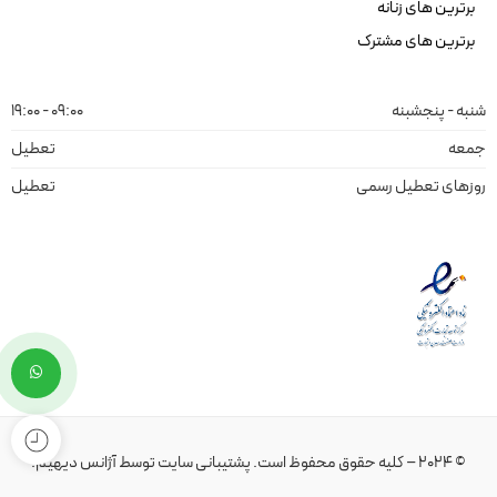
برترین های زنانه
برترین های مشترک
شنبه - پنجشبنه
09:00 - 19:00
جمعه
تعطیل
روزهای تعطیل رسمی
تعطیل
© 2024 – کلیه حقوق محفوظ است.
پشتیبانی سایت
توسط
آژانس دیهیم
.