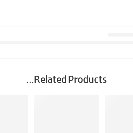
Related Products…