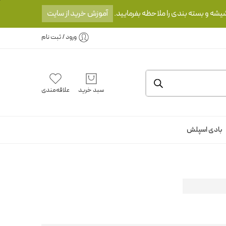
یشه و بسته بندی را ملاحظه بفرمایید.
آموزش خرید از سایت
ورود / ثبت نام
سبد خرید
علاقه‌مندی
بادی اسپلش